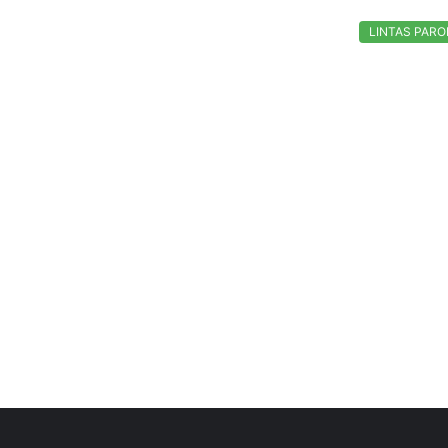
LINTAS PARO