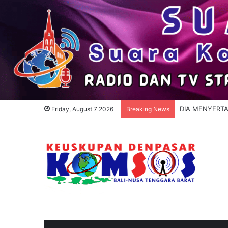
DIA MENYERTAI
Friday, August 7 2026
Breaking News