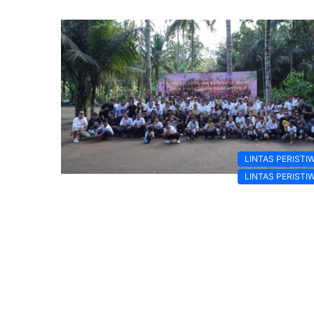
LINTAS PERISTI
LINTAS PERISTI