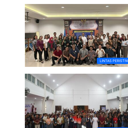
LINTAS PERISTI