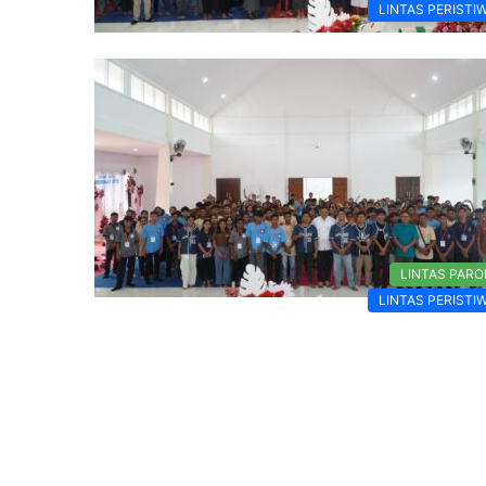
LINTAS PERISTI
LINTAS PARO
LINTAS PERISTI