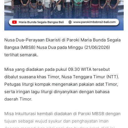
Nusa Dua-Perayaan Ekaristi di Paroki Maria Bunda Segala
Bangsa (MBSB) Nusa Dua pada Minggu (21/06/2026)
terlihat semarak.
Misa yang diadakan pada pukul 09.30 WITA tersebut
dibalut suasana khas Timor, Nusa Tenggara Timur (NTT).
Petugas liturgi kompak mengenakan pakaian adat Timor,
serta iringan lagu liturgi dinyanyikan dengan bahasa
daerah Timor.
Misa Inkulturasi kembali diadakan di Paroki MBSB dengan
tujuan sebagai wujud syukur dan penghayatan iman