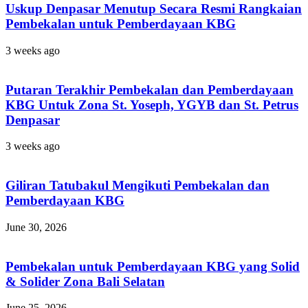
Uskup Denpasar Menutup Secara Resmi Rangkaian
Pembekalan untuk Pemberdayaan KBG
3 weeks ago
Putaran Terakhir Pembekalan dan Pemberdayaan
KBG Untuk Zona St. Yoseph, YGYB dan St. Petrus
Denpasar
3 weeks ago
Giliran Tatubakul Mengikuti Pembekalan dan
Pemberdayaan KBG
June 30, 2026
Pembekalan untuk Pemberdayaan KBG yang Solid
& Solider Zona Bali Selatan
June 25, 2026