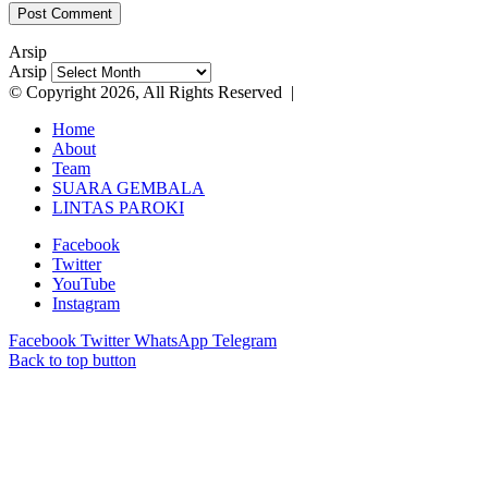
Arsip
Arsip
© Copyright 2026, All Rights Reserved |
Home
About
Team
SUARA GEMBALA
LINTAS PAROKI
Facebook
Twitter
YouTube
Instagram
Facebook
Twitter
WhatsApp
Telegram
Back to top button