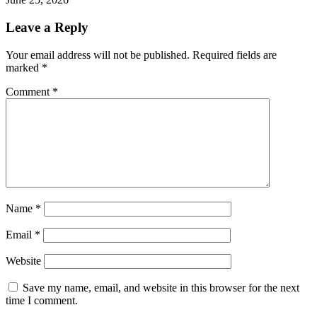
Leave a Reply
Your email address will not be published.
Required fields are
marked
*
Comment
*
Name
*
Email
*
Website
Save my name, email, and website in this browser for the next
time I comment.