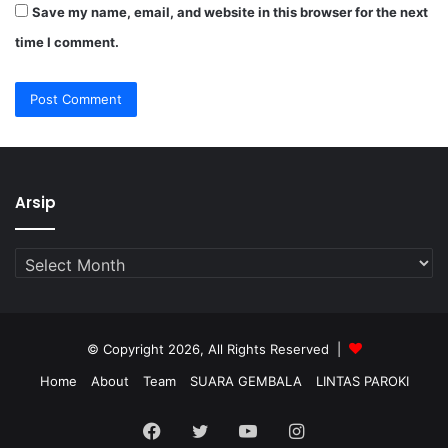
Save my name, email, and website in this browser for the next
time I comment.
Arsip
Arsip
© Copyright 2026, All Rights Reserved |
Home
About
Team
SUARA GEMBALA
LINTAS PAROKI
Facebook
Twitter
YouTube
Instagram