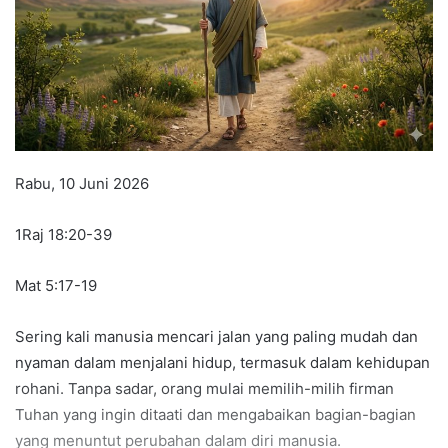
Rabu, 10 Juni 2026
1Raj 18:20-39
Mat 5:17-19
Sering kali manusia mencari jalan yang paling mudah dan
nyaman dalam menjalani hidup, termasuk dalam kehidupan
rohani. Tanpa sadar, orang mulai memilih-milih firman
Tuhan yang ingin ditaati dan mengabaikan bagian-bagian
yang menuntut perubahan dalam diri manusia.