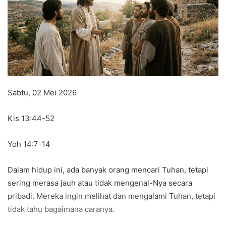
Sabtu, 02 Mei 2026
Kis 13:44-52
Yoh 14:7-14
Dalam hidup ini, ada banyak orang mencari Tuhan, tetapi
sering merasa jauh atau tidak mengenal-Nya secara
pribadi. Mereka ingin melihat dan mengalami Tuhan, tetapi
tidak tahu bagaimana caranya.