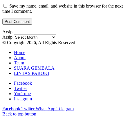
Save my name, email, and website in this browser for the next
time I comment.
Arsip
Arsip
© Copyright 2026, All Rights Reserved |
Home
About
Team
SUARA GEMBALA
LINTAS PAROKI
Facebook
Twitter
YouTube
Instagram
Facebook
Twitter
WhatsApp
Telegram
Back to top button