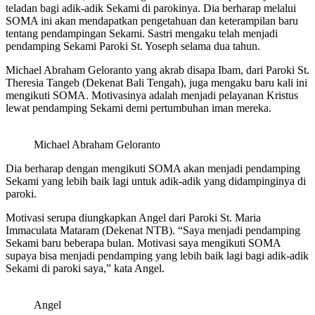
teladan bagi adik-adik Sekami di parokinya. Dia berharap melalui
SOMA ini akan mendapatkan pengetahuan dan keterampilan baru
tentang pendampingan Sekami. Sastri mengaku telah menjadi
pendamping Sekami Paroki St. Yoseph selama dua tahun.
Michael Abraham Geloranto yang akrab disapa Ibam, dari Paroki St.
Theresia Tangeb (Dekenat Bali Tengah), juga mengaku baru kali ini
mengikuti SOMA. Motivasinya adalah menjadi pelayanan Kristus
lewat pendamping Sekami demi pertumbuhan iman mereka.
Michael Abraham Geloranto
Dia berharap dengan mengikuti SOMA akan menjadi pendamping
Sekami yang lebih baik lagi untuk adik-adik yang didampinginya di
paroki.
Motivasi serupa diungkapkan Angel dari Paroki St. Maria
Immaculata Mataram (Dekenat NTB). “Saya menjadi pendamping
Sekami baru beberapa bulan. Motivasi saya mengikuti SOMA
supaya bisa menjadi pendamping yang lebih baik lagi bagi adik-adik
Sekami di paroki saya,” kata Angel.
Angel