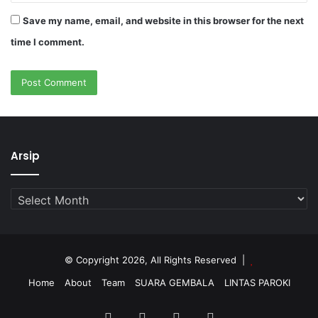
Save my name, email, and website in this browser for the next
time I comment.
Arsip
Arsip
© Copyright 2026, All Rights Reserved |
Home
About
Team
SUARA GEMBALA
LINTAS PAROKI
Facebook
Twitter
YouTube
Instagram