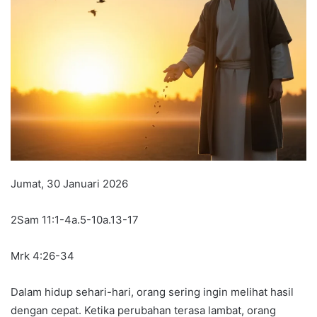
Jumat, 30 Januari 2026
2Sam 11:1-4a.5-10a.13-17
Mrk 4:26-34
Dalam hidup sehari-hari, orang sering ingin melihat hasil
dengan cepat. Ketika perubahan terasa lambat, orang