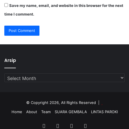
Save my name, email, and website in this browser for the next
time I comment.
Arsip
Arsip
© Copyright 2026, All Rights Reserved |
Home
About
Team
SUARA GEMBALA
LINTAS PAROKI
Facebook
Twitter
YouTube
Instagram